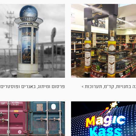
 בחנויות, קד"מ, תערוכות >
פרסום ומיתוג, באנרים ופוסטרים 