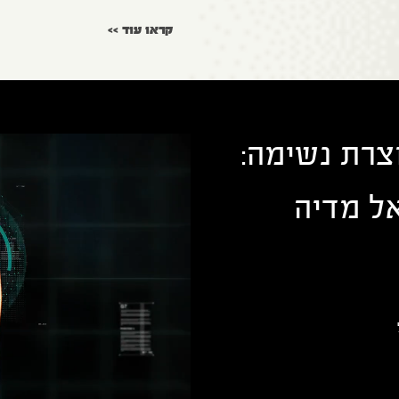
קראו עוד >>
צרת נשימה:
ל מדיה