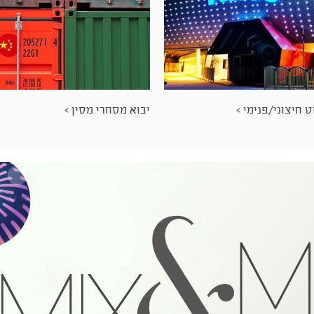
 חיצוני/פנימי >
יבוא מסחרי מסין >