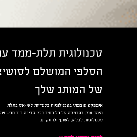
טכנולוגית תלת-ממד עו
הסלפי המושלם לסושיא
של המותג שלך
אימפקט עוצמתי בטכנולוגיות בלעדיות לאי-אס בתלת
מימד ענק, בהדפסה על כל חומר בכל סביבה. דור חדש של
טכנולוגיות לבלוט, לשתף ולהתקדם.