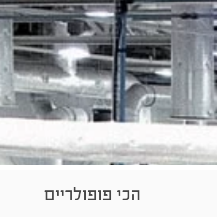
הכי פופולריים