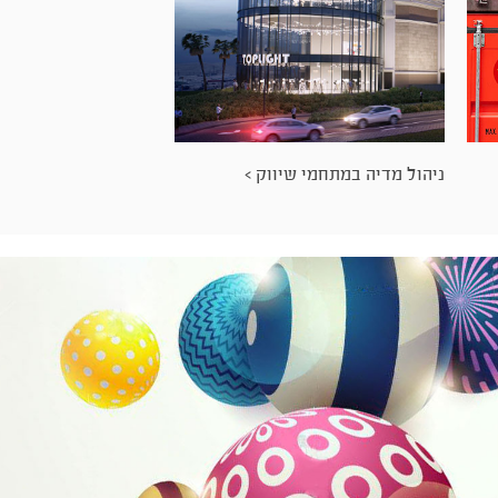
ניהול מדיה במתחמי שיווק >