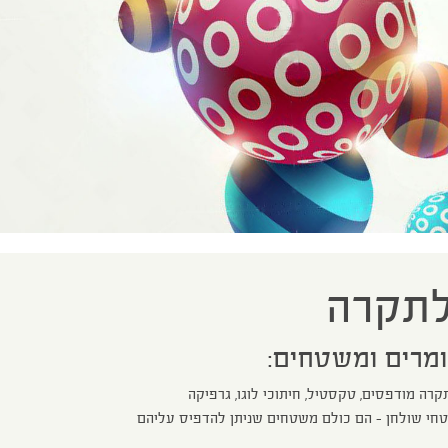
לתקרה
מרים ומשטחים:
תקרה מודפסים, טקסטיל, חיתוכי לוגו, גרפיקה
שטחי שולחן – הם כולם משטחים שניתן להדפיס עליהם