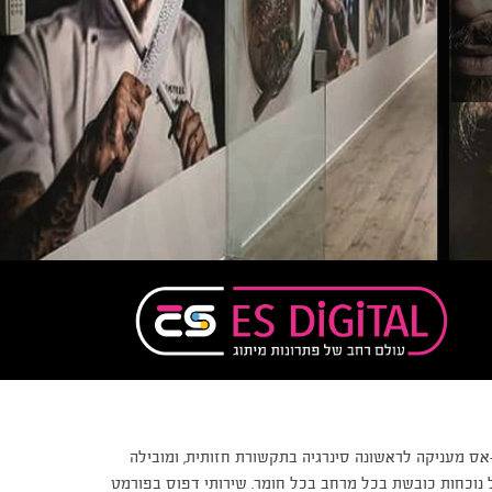
אס מעניקה לראשונה סינרגיה בתקשורת חזותית, ומובילה
 נוכחות כובשת בכל מרחב בכל חומר. שירותי דפוס בפורמט